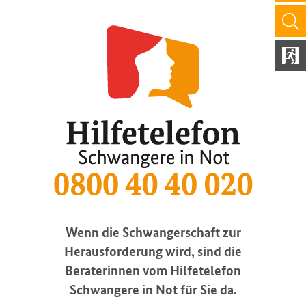
Wenn die Schwangerschaft zur
Herausforderung wird, sind die
Beraterinnen vom Hilfetelefon
Schwangere in Not für Sie da.