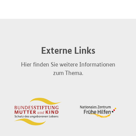
Externe Links
Hier finden Sie weitere Informationen
zum Thema.