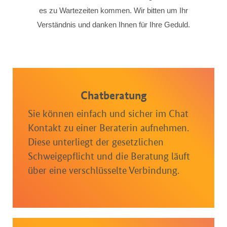
es zu Wartezeiten kommen. Wir bitten um Ihr
Verständnis und danken Ihnen für Ihre Geduld.
Chatberatung
Sie können einfach und sicher im Chat
Kontakt zu einer Beraterin aufnehmen.
Diese unterliegt der gesetzlichen
Schweigepflicht und die Beratung läuft
über eine verschlüsselte Verbindung.