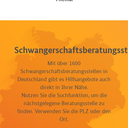
Schwangerschaftsberatungsst
Mit über 1600
Schwangerschaftsberatungsstellen in
Deutschland gibt es Hilfsangebote auch
direkt in Ihrer Nähe.
Nutzen Sie die Suchfunktion, um die
nächstgelegene Beratungsstelle zu
finden. Verwenden Sie die PLZ oder den
Ort.