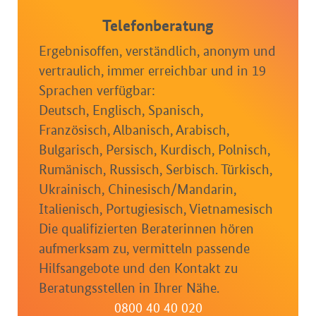
Telefonberatung
Ergebnisoffen, verständlich, anonym und
vertraulich, immer erreichbar und in 19
Sprachen verfügbar:
Deutsch, Englisch, Spanisch,
Französisch, Albanisch, Arabisch,
Bulgarisch, Persisch, Kurdisch, Polnisch,
Rumänisch, Russisch, Serbisch. Türkisch,
Ukrainisch, Chinesisch/Mandarin,
Italienisch, Portugiesisch, Vietnamesisch
Die qualifizierten Beraterinnen hören
aufmerksam zu, vermitteln passende
Hilfsangebote und den Kontakt zu
Beratungsstellen in Ihrer Nähe.
0800 40 40 020