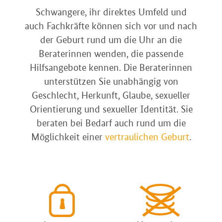
Schwangere, ihr direktes Umfeld und
auch Fachkräfte können sich vor und nach
der Geburt rund um die Uhr an die
Beraterinnen wenden, die passende
Hilfsangebote kennen. Die Beraterinnen
unterstützen Sie unabhängig von
Geschlecht, Herkunft, Glaube, sexueller
Orientierung und sexueller Identität. Sie
beraten bei Bedarf auch rund um die
Möglichkeit einer
vertraulichen Geburt
.