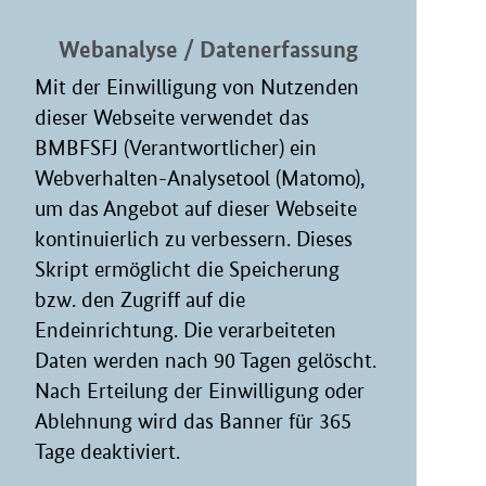
Webanalyse / Datenerfassung
Mit der Einwilligung von Nutzenden
dieser Webseite verwendet das
BMBFSFJ (Verantwortlicher) ein
Webverhalten-Analysetool (Matomo),
um das Angebot auf dieser Webseite
kontinuierlich zu verbessern. Dieses
Skript ermöglicht die Speicherung
bzw. den Zugriff auf die
Endeinrichtung. Die verarbeiteten
Daten werden nach 90 Tagen gelöscht.
Nach Erteilung der Einwilligung oder
Ablehnung wird das Banner für 365
Tage deaktiviert.