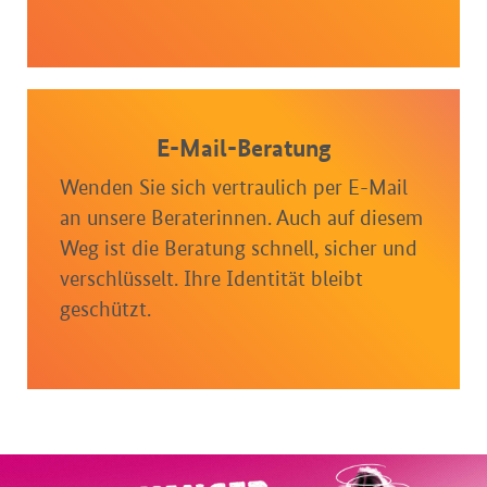
E-Mail-Beratung
Wenden Sie sich vertraulich per E-Mail
an unsere Beraterinnen. Auch auf diesem
Weg ist die Beratung schnell, sicher und
verschlüsselt. Ihre Identität bleibt
geschützt.