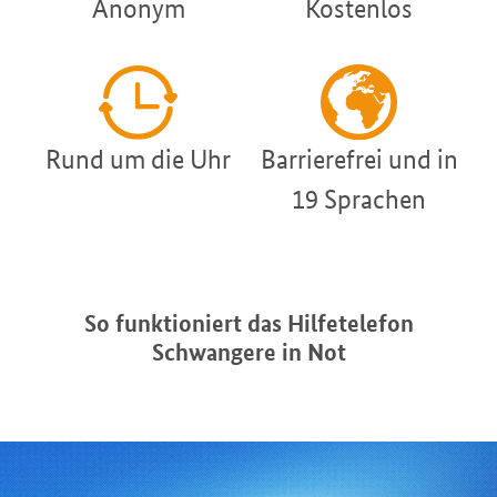
Anonym
Kostenlos
Rund um die Uhr
Barrierefrei und in
19 Sprachen
So funktioniert das Hilfetelefon
Schwangere in Not