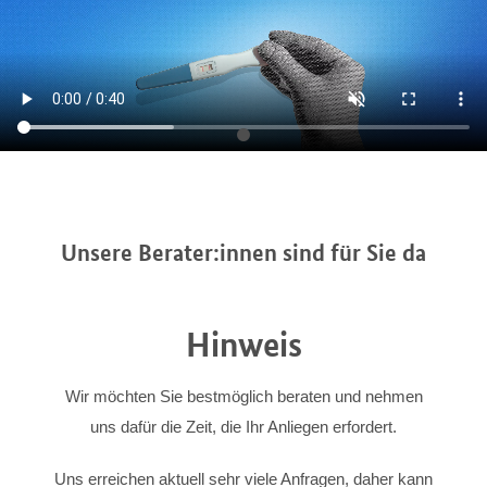
Unsere Berater:innen sind für Sie da
Hinweis
Wir möchten Sie bestmöglich beraten und nehmen
uns dafür die Zeit, die Ihr Anliegen erfordert.
Uns erreichen aktuell sehr viele Anfragen, daher kann