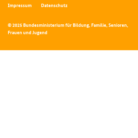
Impressum
Datenschutz
© 2025 Bundesministerium für Bildung, Familie, Senioren,
Frauen und Jugend