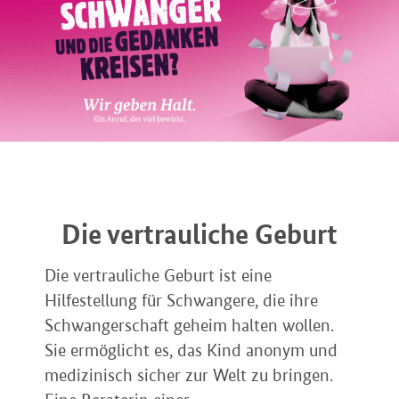
Die vertrauliche Geburt
Die vertrauliche Geburt ist eine
Hilfestellung für Schwangere, die ihre
Schwangerschaft geheim halten wollen.
Sie ermöglicht es, das Kind anonym und
medizinisch sicher zur Welt zu bringen.