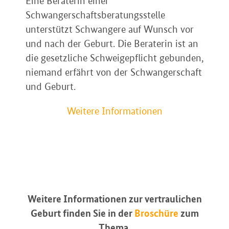
Eine Beraterin einer
Schwangerschaftsberatungsstelle
unterstützt Schwangere auf Wunsch vor
und nach der Geburt. Die Beraterin ist an
die gesetzliche Schweigepflicht gebunden,
niemand erfährt von der Schwangerschaft
und Geburt.
Weitere Informationen
Weitere Informationen zur vertraulichen
Geburt finden Sie in der
Broschüre
zum
Thema.