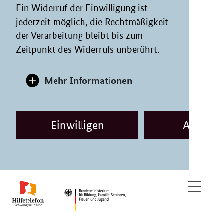
Ein Widerruf der Einwilligung ist
jederzeit möglich, die Rechtmäßigkeit
der Verarbeitung bleibt bis zum
Zeitpunkt des Widerrufs unberührt.
Mehr Informationen
Einwilligen
Ablehn