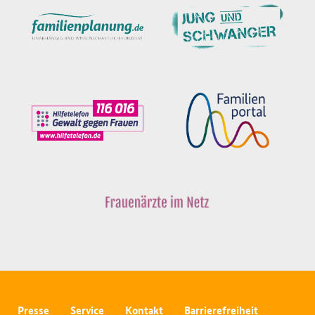
Presse
Service
Kontakt
Barrierefreiheit