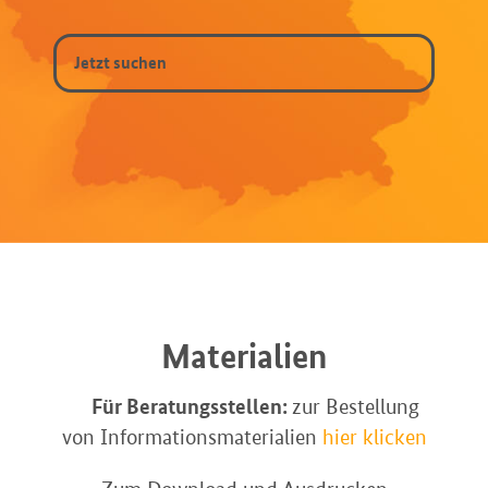
Materialien
Für Beratungsstellen:
zur Bestellung
von Informationsmaterialien
hier klicken