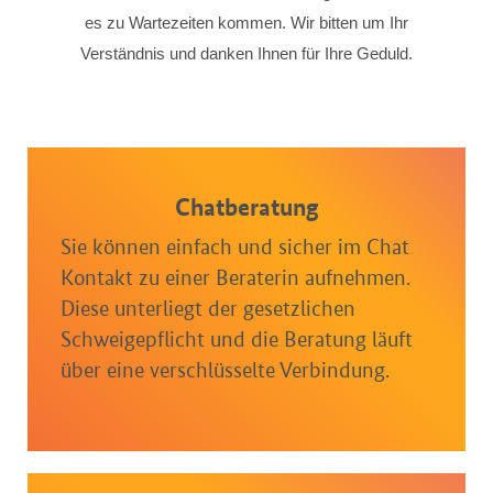
es zu Wartezeiten kommen. Wir bitten um Ihr
Verständnis und danken Ihnen für Ihre Geduld.
Chatberatung
Sie können einfach und sicher im Chat
Kontakt zu einer Beraterin aufnehmen.
Diese unterliegt der gesetzlichen
Schweigepflicht und die Beratung läuft
über eine verschlüsselte Verbindung.