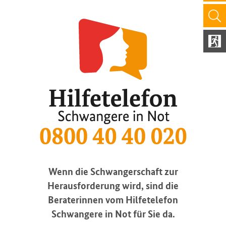
Wenn die Schwangerschaft zur
Herausforderung wird, sind die
Beraterinnen vom Hilfetelefon
Schwangere in Not für Sie da.