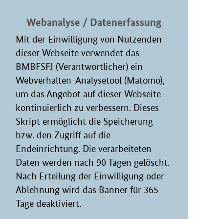
Webanalyse / Datenerfassung
Mit der Einwilligung von Nutzenden
dieser Webseite verwendet das
BMBFSFJ (Verantwortlicher) ein
Webverhalten-Analysetool (Matomo),
um das Angebot auf dieser Webseite
kontinuierlich zu verbessern. Dieses
Skript ermöglicht die Speicherung
bzw. den Zugriff auf die
Endeinrichtung. Die verarbeiteten
Daten werden nach 90 Tagen gelöscht.
Nach Erteilung der Einwilligung oder
Ablehnung wird das Banner für 365
Tage deaktiviert.