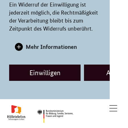
Ein Widerruf der Einwilligung ist
jederzeit möglich, die Rechtmäßigkeit
der Verarbeitung bleibt bis zum
Zeitpunkt des Widerrufs unberührt.
Mehr Informationen
Einwilligen
Ablehn