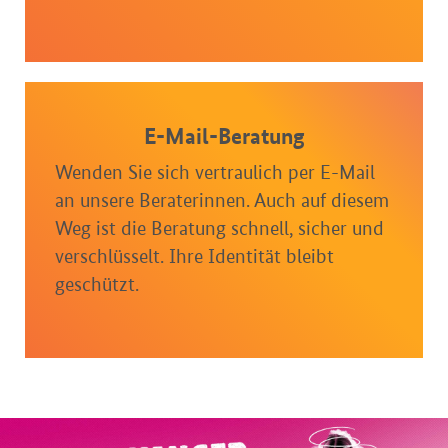
E-Mail-Beratung
Wenden Sie sich vertraulich per E-Mail
an unsere Beraterinnen. Auch auf diesem
Weg ist die Beratung schnell, sicher und
verschlüsselt. Ihre Identität bleibt
geschützt.