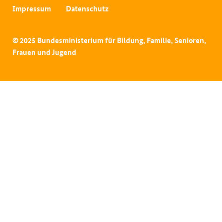
Impressum
Datenschutz
© 2025 Bundesministerium für Bildung, Familie, Senioren,
Frauen und Jugend