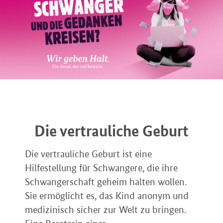
Die vertrauliche Geburt
Die vertrauliche Geburt ist eine
Hilfestellung für Schwangere, die ihre
Schwangerschaft geheim halten wollen.
Sie ermöglicht es, das Kind anonym und
medizinisch sicher zur Welt zu bringen.