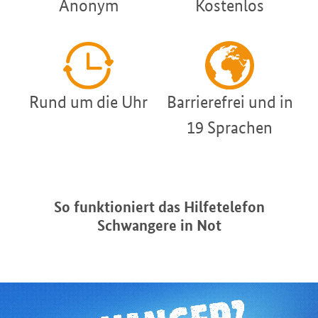
Anonym
Kostenlos
Rund um die Uhr
Barrierefrei und in
19 Sprachen
So funktioniert das Hilfetelefon
Schwangere in Not