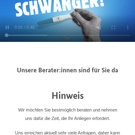
Unsere Berater:innen sind für Sie da
Hinweis
Wir möchten Sie bestmöglich beraten und nehmen
uns dafür die Zeit, die Ihr Anliegen erfordert.
Uns erreichen aktuell sehr viele Anfragen, daher kann