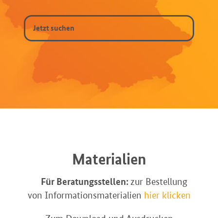
Materialien
Für Beratungsstellen:
zur Bestellung
von Informationsmaterialien
hier klicken