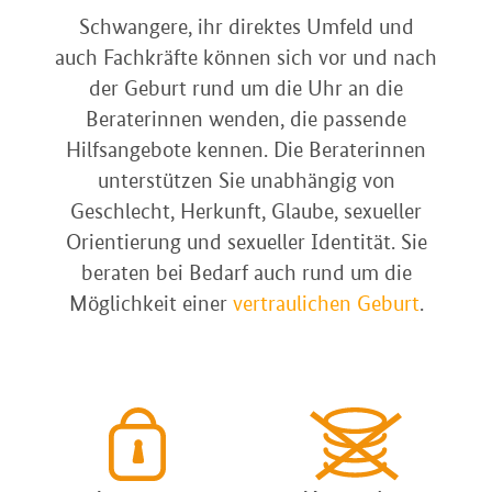
Schwangere, ihr direktes Umfeld und
auch Fachkräfte können sich vor und nach
der Geburt rund um die Uhr an die
Beraterinnen wenden, die passende
Hilfsangebote kennen. Die Beraterinnen
unterstützen Sie unabhängig von
Geschlecht, Herkunft, Glaube, sexueller
Orientierung und sexueller Identität. Sie
beraten bei Bedarf auch rund um die
Möglichkeit einer
vertraulichen Geburt
.