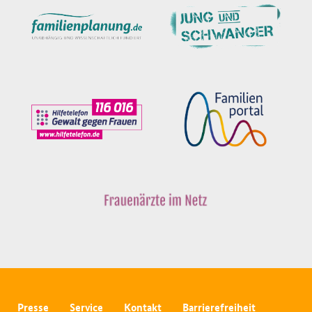
Presse
Service
Kontakt
Barrierefreiheit