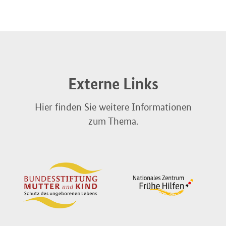
Externe Links
Hier finden Sie weitere Informationen
zum Thema.