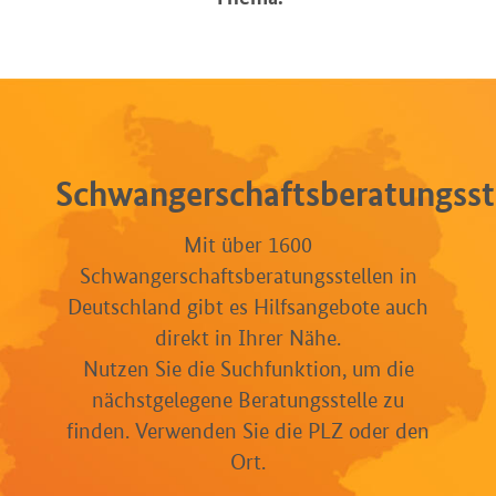
Schwangerschaftsberatungsst
Mit über 1600
Schwangerschaftsberatungsstellen in
Deutschland gibt es Hilfsangebote auch
direkt in Ihrer Nähe.
Nutzen Sie die Suchfunktion, um die
nächstgelegene Beratungsstelle zu
finden. Verwenden Sie die PLZ oder den
Ort.