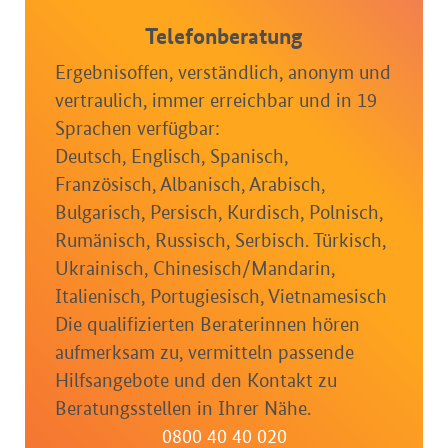
Telefonberatung
Ergebnisoffen, verständlich, anonym und
vertraulich, immer erreichbar und in 19
Sprachen verfügbar:
Deutsch, Englisch, Spanisch,
Französisch, Albanisch, Arabisch,
Bulgarisch, Persisch, Kurdisch, Polnisch,
Rumänisch, Russisch, Serbisch. Türkisch,
Ukrainisch, Chinesisch/Mandarin,
Italienisch, Portugiesisch, Vietnamesisch
Die qualifizierten Beraterinnen hören
aufmerksam zu, vermitteln passende
Hilfsangebote und den Kontakt zu
Beratungsstellen in Ihrer Nähe.
0800 40 40 020