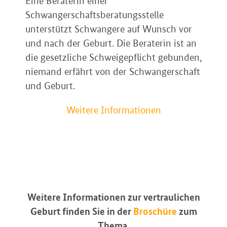
Eine Beraterin einer
Schwangerschaftsberatungsstelle
unterstützt Schwangere auf Wunsch vor
und nach der Geburt. Die Beraterin ist an
die gesetzliche Schweigepflicht gebunden,
niemand erfährt von der Schwangerschaft
und Geburt.
Weitere Informationen
Weitere Informationen zur vertraulichen
Geburt finden Sie in der
Broschüre
zum
Thema.